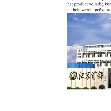
het product volledig ku
de hele wereld geëxport