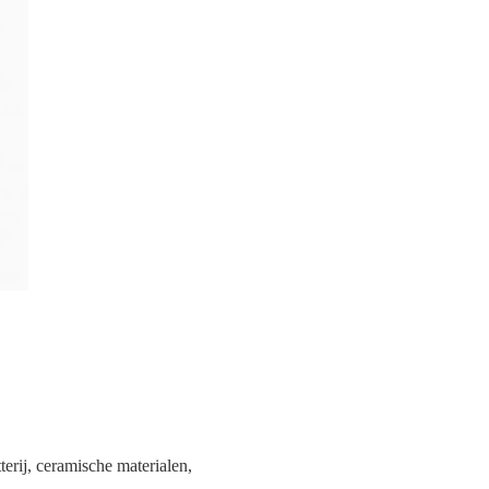
erij, ceramische materialen,