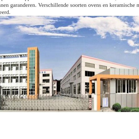
nnen garanderen. Verschillende soorten ovens en keramische 
eerd.