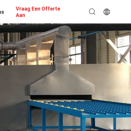
Vraag Een Offerte
ns
Aan