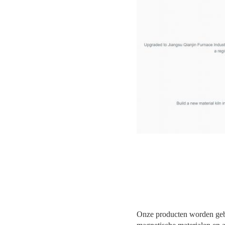
Onze producten worden gebru