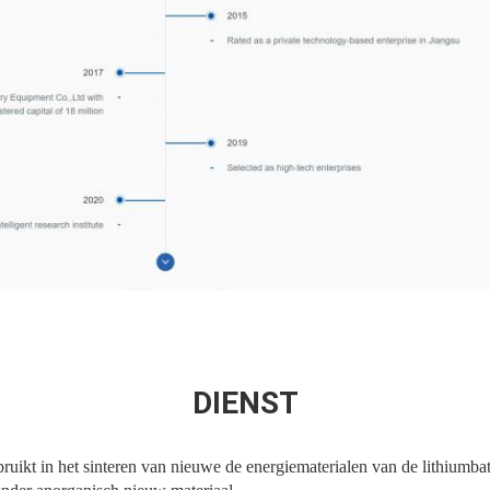
DIENST
ikt in het sinteren van nieuwe de energiematerialen van de lithiumbatt