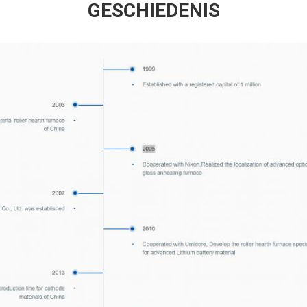
GESCHIEDENIS