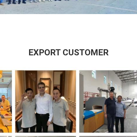
EXPORT CUSTOMER