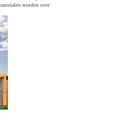
materialen worden over