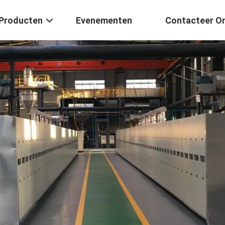
Producten
Evenementen
Contacteer O