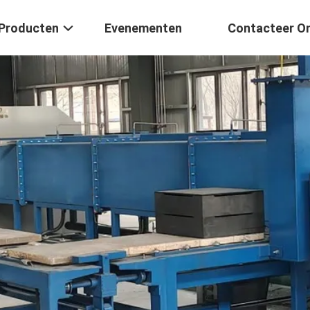
Producten
Evenementen
Contacteer O