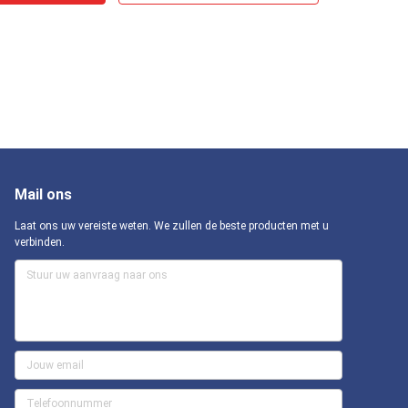
Mail ons
Laat ons uw vereiste weten. We zullen de beste producten met u
verbinden.