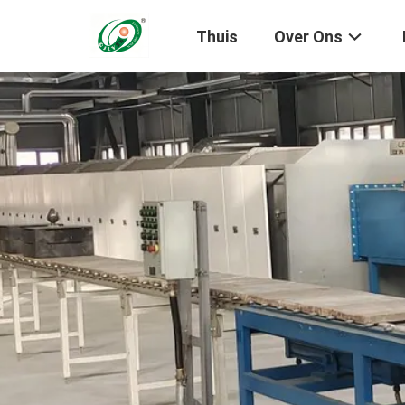
Thuis
Over Ons