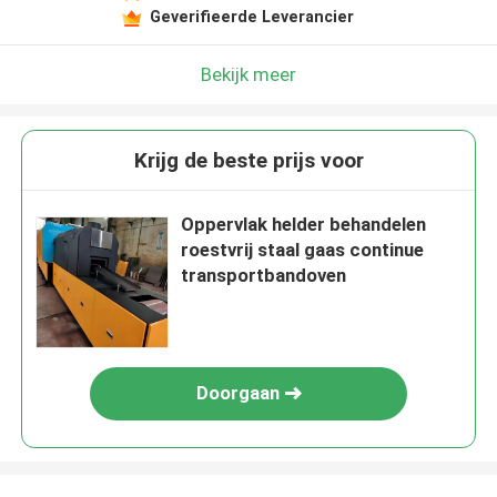
Geverifieerde Leverancier
Bekijk meer
Krijg de beste prijs voor
Oppervlak helder behandelen
roestvrij staal gaas continue
transportbandoven
Doorgaan