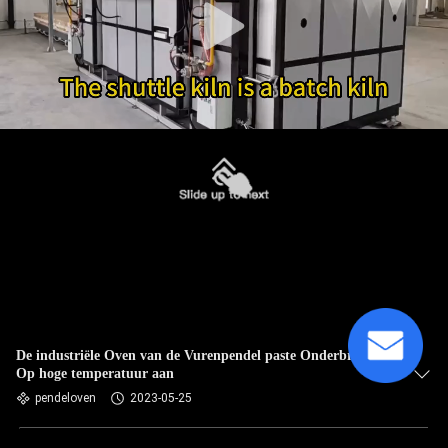
De industriële Oven van de Vurenpendel paste Onderbroken
Op hoge temperatuur aan
pendeloven
2023-05-25