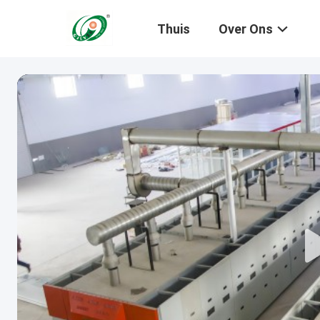
Thuis
Over Ons