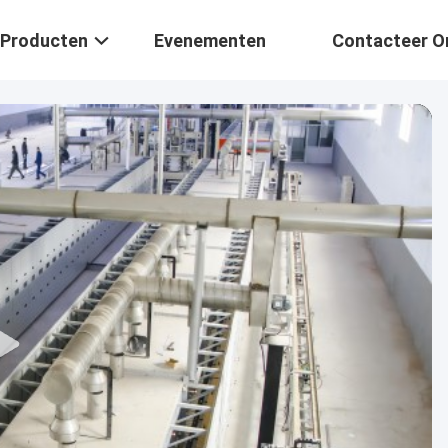
Producten
Evenementen
Contacteer O