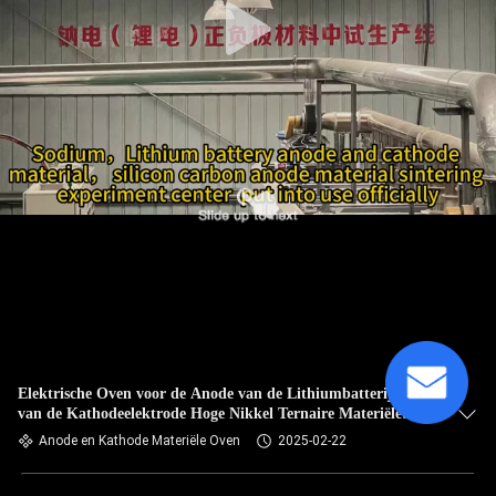
Elektrische Oven voor de Anode van de Lithiumbatterij en
van de Kathodeelektrode Hoge Nikkel Ternaire Materiële
Thermische behandeling
Anode en Kathode Materiële Oven
2025-02-22