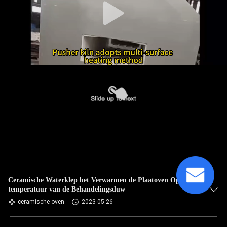
Ceramische Waterklep het Verwarmen de Plaatoven Op hoge
temperatuur van de Behandelingsduw
ceramische oven
2023-05-26