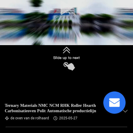
Ternary Materials NMC NCM RHK Roller Hearth
Carbonisatieoven Polit Automatische productielijn
de oven van de rolhaard
2025-05-27