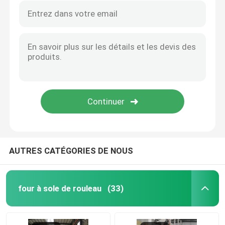
AUTRES CATÉGORIES DE NOUS
four à sole de rouleau
(33)