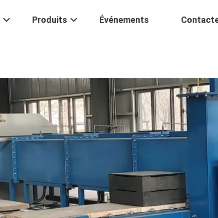
Produits
Événements
Contact