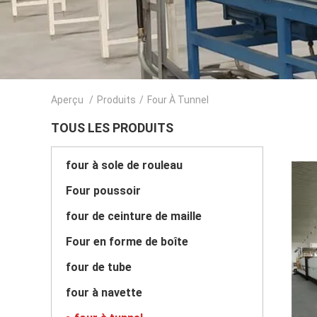
Aperçu
/
Produits
/
Four À Tunnel
TOUS LES PRODUITS
four à sole de rouleau
Four poussoir
four de ceinture de maille
Four en forme de boîte
four de tube
four à navette