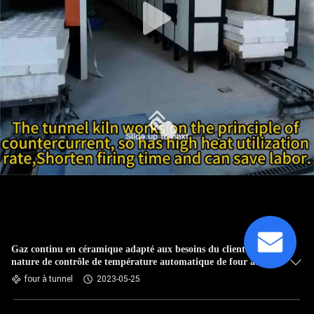
Gaz continu en céramique adapté aux besoins du client de
nature de contrôle de température automatique de four à
tunnel
four à tunnel
2023-05-25