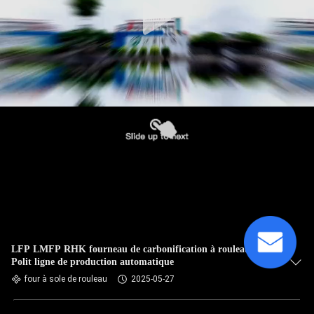
LFP LMFP RHK fourneau de carbonification à rouleaux
Polit ligne de production automatique
four à sole de rouleau
2025-05-27