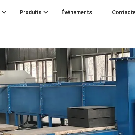
Produits
Événements
Contact