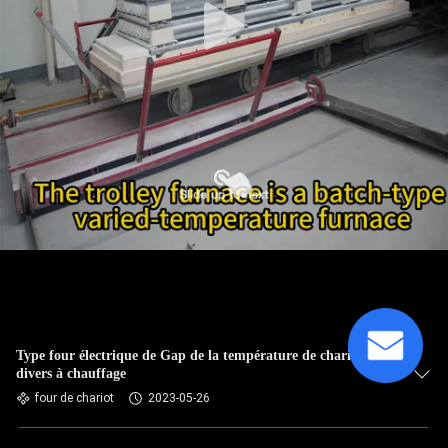
Type four électrique de Gap de la température de chariot
divers à chauffage
four de chariot
2023-05-26