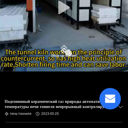
Подгонянный керамический газ природы автоматической
температуры печи тоннеля непрерывный контролируя
печь тоннеля
2023-05-25