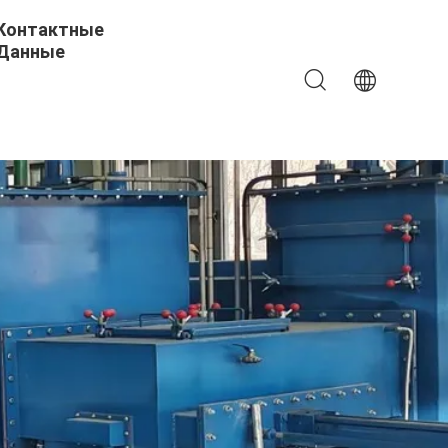
Контактные
Данные