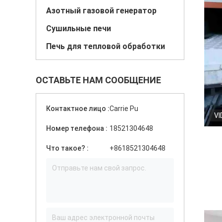
Азотный газовой генератор
Сушильные печи
Печь для тепловой обработки
ОСТАВЬТЕ НАМ СООБЩЕНИЕ
Контактное лицо :
Carrie Pu
VI
Номер телефона :
18521304648
Что такое? :
+8618521304648