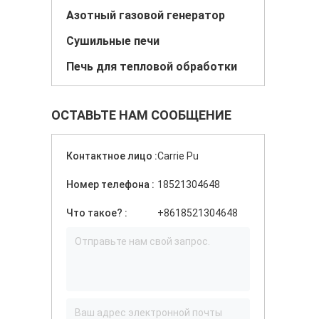
Азотный газовой генератор
Сушильные печи
Печь для тепловой обработки
ОСТАВЬТЕ НАМ СООБЩЕНИЕ
Контактное лицо :
Carrie Pu
Номер телефона :
18521304648
Что такое? :
+8618521304648