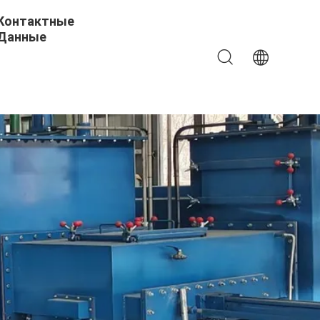
Контактные
Данные