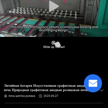
Литийная батарея Искусственная графитовая анодная
печь Природная графитовая анодная роликовая печь
Карбонизация печь
печь шестка ролика
2025-05-27