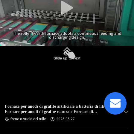
Fornace per anodi di grafite artificiale a batteria di litio
Fornace per anodi di grafite naturale Fornace di
carbonizzazione
forno a suola del rullo
2025-05-27