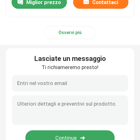
Miglior prezzo
Contattaci
Osservi più
Lasciate un messaggio
Ti richiameremo presto!