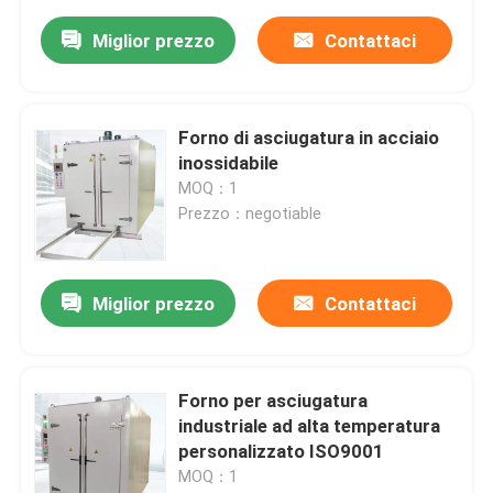
Miglior prezzo
Contattaci
Forno di asciugatura in acciaio
inossidabile
MOQ：1
Prezzo：negotiable
Miglior prezzo
Contattaci
Forno per asciugatura
industriale ad alta temperatura
personalizzato ISO9001
MOQ：1