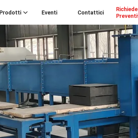
Richiede
Prodotti
Eventi
Contattici
Prevent