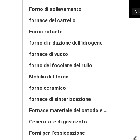
Forno di sollevamento
VI
fornace del carrello
Forno rotante
forno di riduzione dell'idrogeno
fornace di vuoto
forno del focolare del rullo
Mobilia del forno
forno ceramico
fornace di sinterizzazione
Fornace materiale del catodo e dell'anodo
Generatore di gas azoto
Forni per l'essiccazione