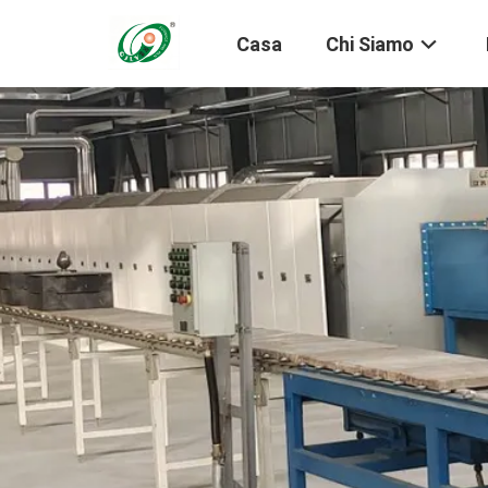
Casa
Chi Siamo