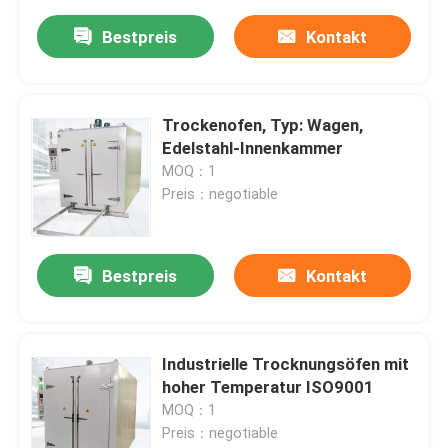
Bestpreis
Kontakt
Trockenofen, Typ: Wagen,
Edelstahl-Innenkammer
MOQ：1
Preis：negotiable
Bestpreis
Kontakt
Industrielle Trocknungsöfen mit
hoher Temperatur ISO9001
MOQ：1
Preis：negotiable