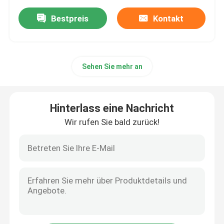
Bestpreis
Kontakt
Sehen Sie mehr an
Hinterlass eine Nachricht
Wir rufen Sie bald zurück!