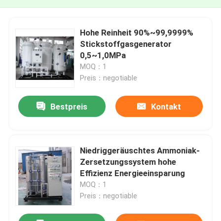
Hohe Reinheit 90%~99,9999%
Stickstoffgasgenerator
0,5~1,0MPa
MOQ：1
Preis：negotiable
Bestpreis
Kontakt
Niedriggeräuschtes Ammoniak-
Zersetzungssystem hohe
Effizienz Energieeinsparung
MOQ：1
Preis：negotiable