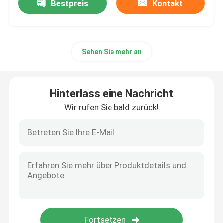
Bestpreis
Kontakt
Sehen Sie mehr an
Hinterlass eine Nachricht
Wir rufen Sie bald zurück!