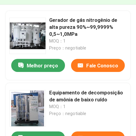
Gerador de gás nitrogênio de
alta pureza 90%~99,9999%
0,5~1,0MPa
MOQ：1
Preço：negotiable
Melhor preço
Fale Conosco
Equipamento de decomposição
de amônia de baixo ruído
MOQ：1
Preço：negotiable