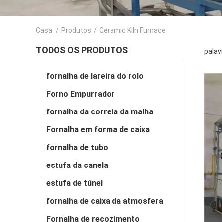
Casa
/
Produtos
/
Ceramic Kiln Furnace
TODOS OS PRODUTOS
palav
fornalha de lareira do rolo
Forno Empurrador
fornalha da correia da malha
Fornalha em forma de caixa
fornalha de tubo
estufa da canela
estufa de túnel
fornalha de caixa da atmosfera
Fornalha de recozimento