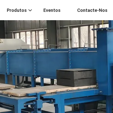
Produtos
Eventos
Contacte-Nos