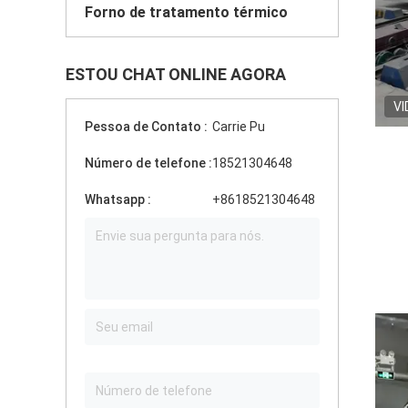
Forno de tratamento térmico
ESTOU CHAT ONLINE AGORA
VI
Pessoa de Contato :
Carrie Pu
Número de telefone :
18521304648
Whatsapp :
+8618521304648