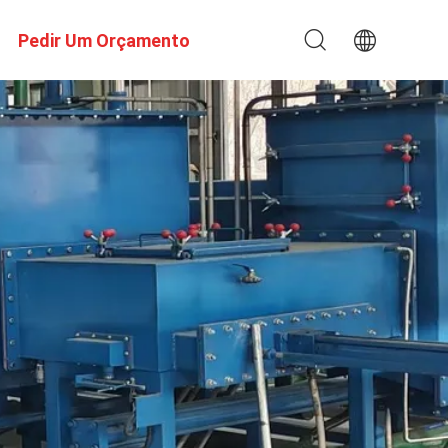
Pedir Um Orçamento