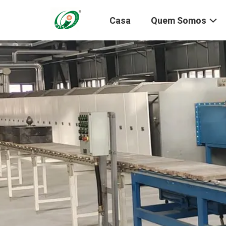
Casa
Quem Somos