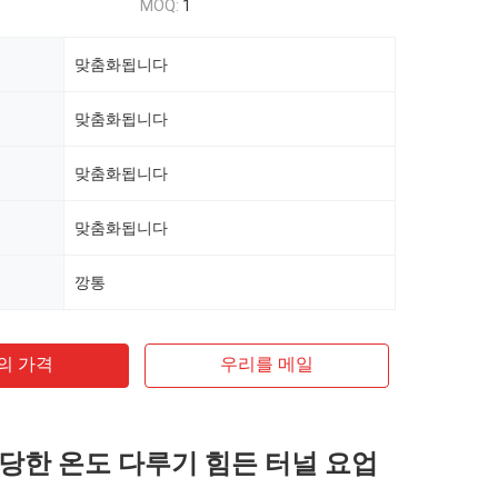
MOQ:
1
맞춤화됩니다
맞춤화됩니다
맞춤화됩니다
맞춤화됩니다
깡통
의 가격
우리를 메일
 적당한 온도 다루기 힘든 터널 요업