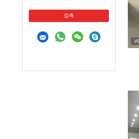
접촉
VI