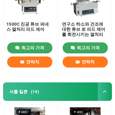
1500C 진공 튜브 퍼네
연구소 하소와 건조에
스 열처리 피드 제어
대한 튜브 로 피드 제어
를 회전시키는 열처리
최고의 가격
최고의 가격
연락처
연락처
셔틀 킬른
(14)