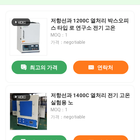
저항선과 1200C 열처리 박스오피
스 타입 로 연구소 전기 고온
MOQ：1
가격：negotiable
최고의 가격
연락처
저항선과 1400C 열처리 전기 고온
실험용 노
MOQ：1
가격：negotiable