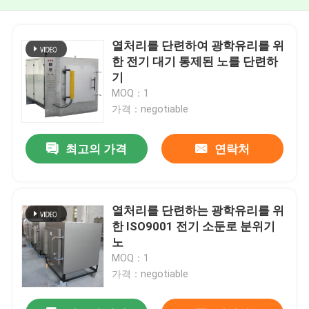
열처리를 단련하여 광학유리를 위
한 전기 대기 통제된 노를 단련하
기
MOQ：1
가격：negotiable
최고의 가격
연락처
열처리를 단련하는 광학유리를 위
한 ISO9001 전기 소둔로 분위기
노
MOQ：1
가격：negotiable