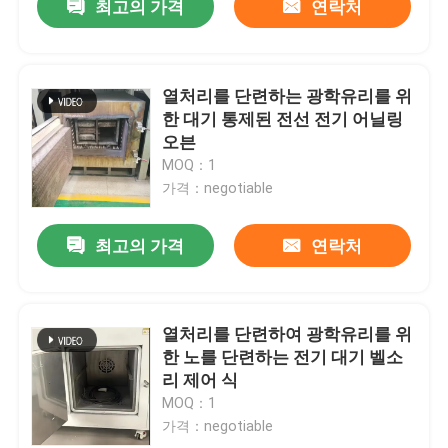
최고의 가격
연락처
열처리를 단련하는 광학유리를 위
한 대기 통제된 전선 전기 어닐링
오븐
MOQ：1
가격：negotiable
최고의 가격
연락처
열처리를 단련하여 광학유리를 위
한 노를 단련하는 전기 대기 벨소
리 제어 식
MOQ：1
가격：negotiable