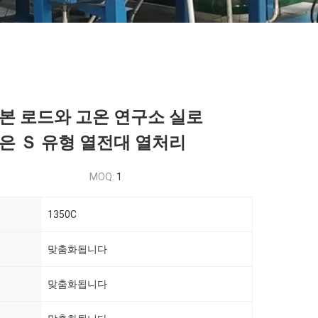
본 로드와 고온 연구소 실로
 작은 Ｓ 유형 열전대 열처리
MOQ:
1
1350C
맞춤화됩니다
맞춤화됩니다