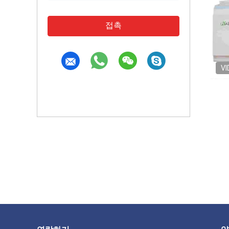
접촉
VI