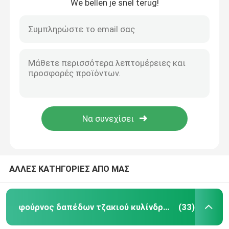
We bellen je snel terug!
ΑΛΛΕΣ ΚΑΤΗΓΟΡΙΕΣ ΑΠΟ ΜΑΣ
φούρνος δαπέδων τζακιού κυλίνδρων
(33)