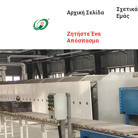
Σχετικά
Αρχική Σελίδα
Εμάς
Ζητήστε Ένα
Απόσπασμα