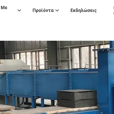
 Με
Προϊόντα
Εκδηλώσεις