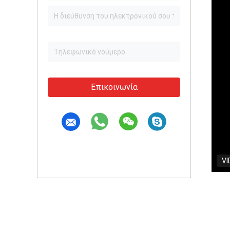
Επικοινωνία
VI