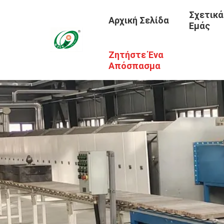
Σχετικά
Αρχική Σελίδα
Εμάς
Ζητήστε Ένα
Απόσπασμα