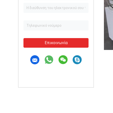
Επικοινωνία