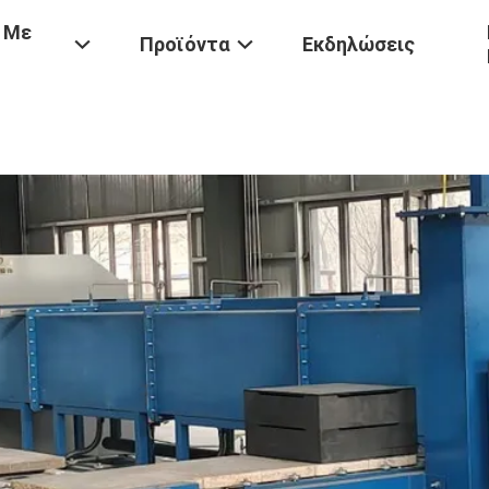
 Με
Προϊόντα
Εκδηλώσεις