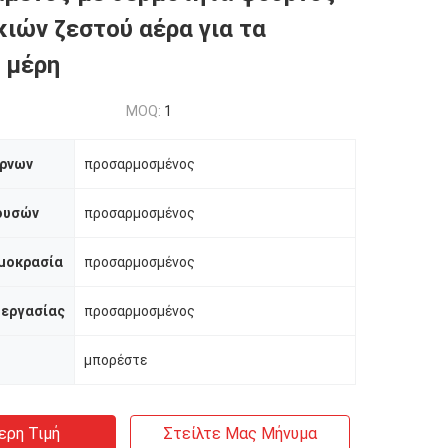
ιών ζεστού αέρα για τα
 μέρη
MOQ:
1
ρνων
προσαρμοσμένος
ουσών
προσαρμοσμένος
μοκρασία
προσαρμοσμένος
 εργασίας
προσαρμοσμένος
μπορέστε
ερη Τιμή
Στείλτε Μας Μήνυμα