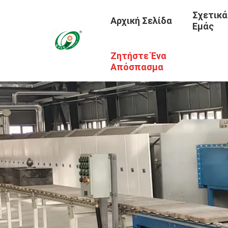
Σχετικά
Αρχική Σελίδα
Εμάς
Ζητήστε Ένα
Απόσπασμα