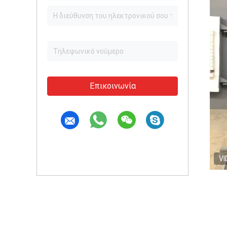
Επικοινωνία
VI