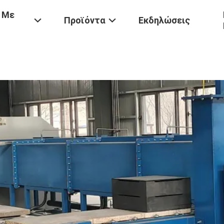
 Με
Προϊόντα
Εκδηλώσεις