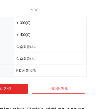
MOQ:
1
≤1300(C)
≤1400(C)
맞춤화됩니다
맞춤화됩니다
PID 자동 조절
의 가격
우리를 메일