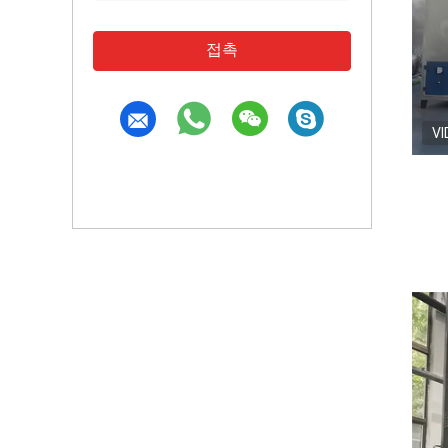
접촉
VI