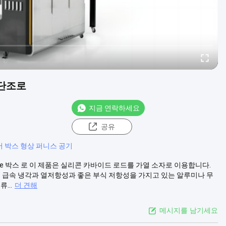
 단조로
지금 연락하세요
공유
 박스 형상 퍼니스 공기
ere 박스 로 이 제품은 실리콘 카바이드 로드를 가열 소자로 이용합니다.
은 급속 냉각과 열저항성과 좋은 부식 저항성을 가지고 있는 알루미나 무
...
더 견해
메시지를 남기세요