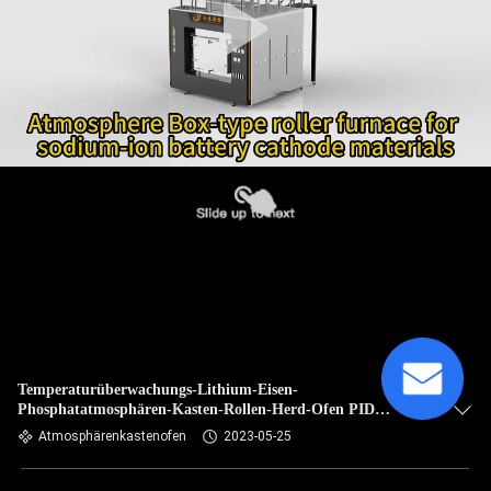
Temperaturüberwachungs-Lithium-Eisen-
Phosphatatmosphären-Kasten-Rollen-Herd-Ofen PID
intelligenter
Atmosphärenkastenofen
2023-05-25