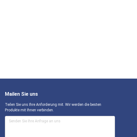
Mailen Sie uns
Teilen Sie uns Ihre Anforderung mit. Wir werden die besten
Produkte mit Ihnen verbinden.