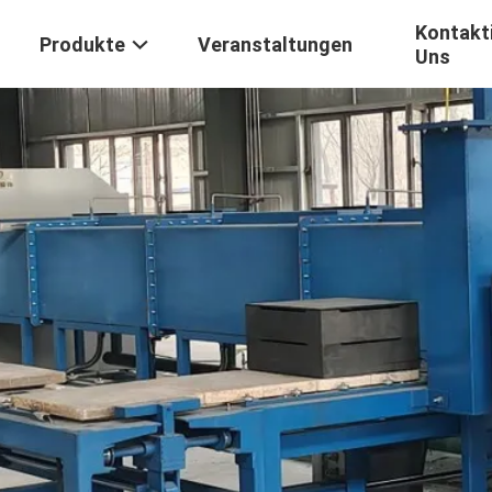
Kontakti
Produkte
Veranstaltungen
Uns