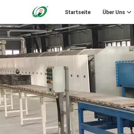
Startseite
Über Uns