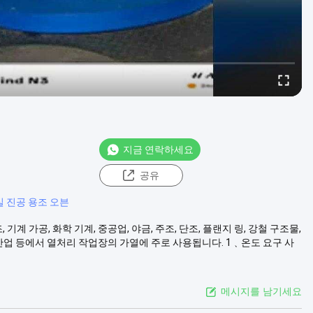
지금 연락하세요
공유
 진공 용조 오븐
제조, 기계 가공, 화학 기계, 중공업, 야금, 주조, 단조, 플랜지 링, 강철 구조물,
수 산업 등에서 열처리 작업장의 가열에 주로 사용됩니다. 1﹑온도 요구 사
메시지를 남기세요