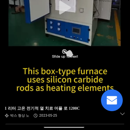
1 리터 고온 전기적 열 치료 머플 로 1200C
박스 형상 노
2023-05-25