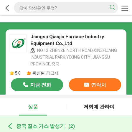
Jiangsu Qianjin Furnace Industry
Equipment Co.,Ltd
NO.12 ZHENZE NORTH ROAD,XINZHUANG
INDUSTRIAL PARK,YIXING CITY ,JIANGSU
PROVINCE,중국
5.0
확인된 공급자
지금 전화
연락처
상품
저희에 관하여
중국 질소 가스 발생기
(2)