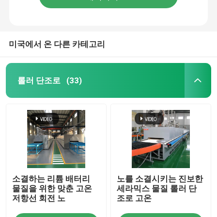
미국에서 온 다른 카테고리
롤러 단조로
(33)
소결하는 리튬 배터리
노를 소결시키는 진보한
물질을 위한 맞춘 고온
세라믹스 물질 롤러 단
저항선 회전 노
조로 고온