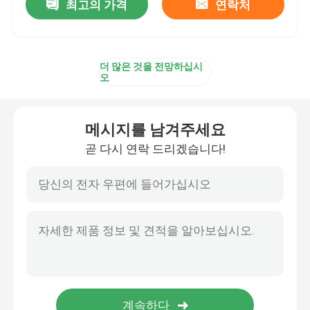
최고의 가격
연락처
더 많은 것을 전망하십시
오
메시지를 남겨주세요
곧 다시 연락 드리겠습니다!