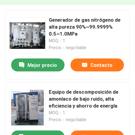
Generador de gas nitrógeno de
alta pureza 90%~99.9999%
0.5~1.0MPa
MOQ：1
Precio：negotiable
Mejor precio
Contacto
Equipo de descomposición de
amoníaco de bajo ruido, alta
eficiencia y ahorro de energía
MOQ：1
Precio：negotiable