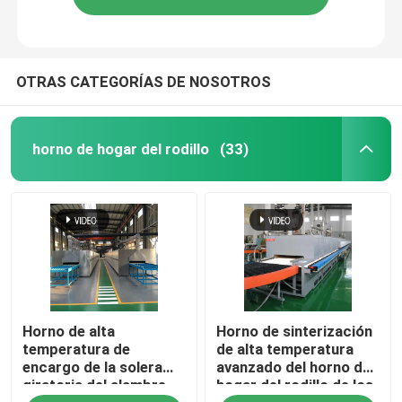
OTRAS CATEGORÍAS DE NOSOTROS
horno de hogar del rodillo
(33)
Horno de alta
Horno de sinterización
temperatura de
de alta temperatura
encargo de la solera
avanzado del horno de
giratoria del alambre
hogar del rodillo de los