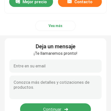
Mejor precio
Contacto
Vea más
Deja un mensaje
¡Te llamaremos pronto!