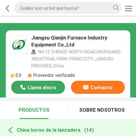
Jiangsu Qianjin Furnace Industry
Equipment Co.,Ltd
NO.12 ZHENZE NORTH ROAD,XINZHUANG
INDUSTRIAL PARK,YIXING CITY ,JIANGSU
PROVINCE,China
5.0
Proveedor verificado
Llama ahora
Contacto
PRODUCTOS
SOBRE NOSOTROS
China horno de la lanzadera
(14)