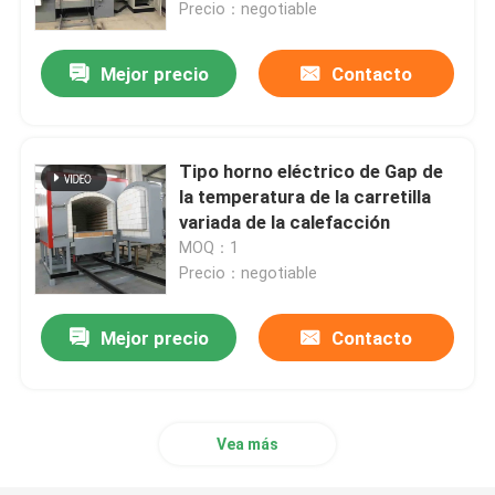
Precio：negotiable
Mejor precio
Contacto
Tipo horno eléctrico de Gap de
la temperatura de la carretilla
variada de la calefacción
MOQ：1
Precio：negotiable
Mejor precio
Contacto
Hogar
Productos
Vea más
Sobre nosotros