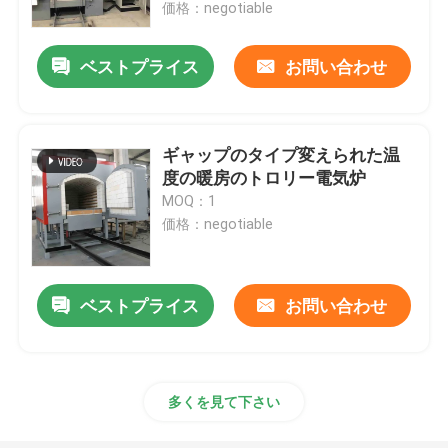
価格：negotiable
ベストプライス
お問い合わせ
ギャップのタイプ変えられた温
度の暖房のトロリー電気炉
MOQ：1
価格：negotiable
ベストプライス
お問い合わせ
家
プロダクト
多くを見て下さい
私達について