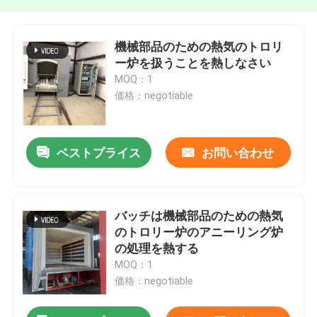
機械部品のための熱気のトロリ
ー炉を扱うことを熱しなさい
MOQ：1
価格：negotiable
ベストプライス
お問い合わせ
バッチは機械部品のための熱気
のトロリー炉のアニーリング炉
の処理を熱する
MOQ：1
価格：negotiable