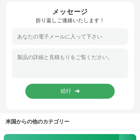
メッセージ
工場旅行
折り返しご連絡いたします！
品質管理
ニュース
場合
引用を要求しなさい
ローラー炉炉
米国からの他のカテゴリー
プッシャー炉