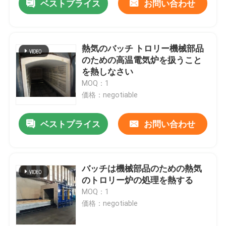
ベストプライス
お問い合わせ
熱気のバッチ トロリー機械部品
のための高温電気炉を扱うこと
を熱しなさい
MOQ：1
価格：negotiable
ベストプライス
お問い合わせ
バッチは機械部品のための熱気
のトロリー炉の処理を熱する
MOQ：1
価格：negotiable