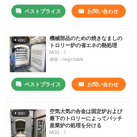
ベストプライス
お問い合わせ
機械部品のための焼きなましの
トロリー炉の省エネの熱処理
MOQ：1
価格：negotiable
ベストプライス
お問い合わせ
空気大気の合金は固定炉および
最下のトロリーによってバッチ
産業炉の処理を分ける
MOQ：1