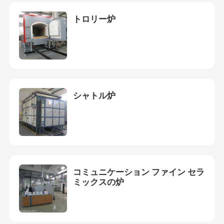
トロリー炉
シャトル炉
コミュニケーション ファイン セラ
ミックスの炉