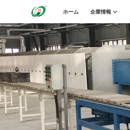
ホーム
企業情報