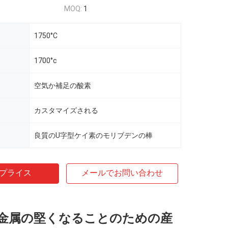
MOQ:
1
1750°C
1700°c
空気か補足の酸素
カスタマイズされる
良質のU字型ケイ素のモリブデンの棒
プライス
メールでお問い合わせ
金属の堅くなることのための産