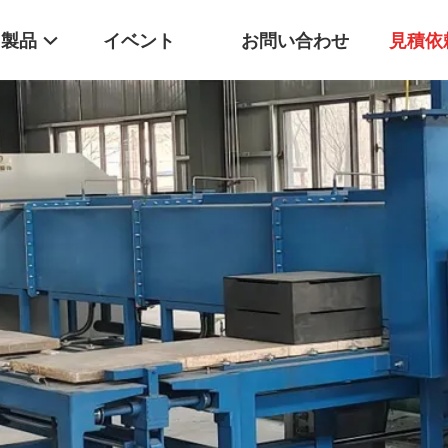
製品
イベント
お問い合わせ
見積依