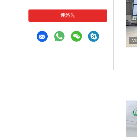
連絡先
VI