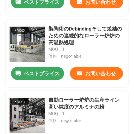
ベストプライス
お問い合わせ
製陶術のDebindingそして焼結の
ための連続的なローラー炉炉の
高温熱処理
MOQ：1
価格：negotiable
ベストプライス
お問い合わせ
自動ローラー炉炉の生産ライン
高い純度のアルミナの粉
MOQ：1
価格：negotiable