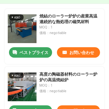
焼結のローラー炉炉の産業高温
連続的な熱処理の磁気材料
MOQ：1
価格：negotiable
ベストプライス
お問い合わせ
高度の陶磁器材料のローラー炉
炉の高温焼結炉
MOQ：1
価格：negotiable