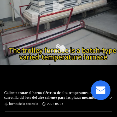
Caliente tratar el horno eléctrico de alta temperatura de la
carretilla del lote del aire caliente para las piezas mecánicas
horno de la carretilla
2023-05-26